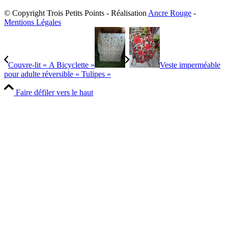
© Copyright Trois Petits Points - Réalisation
Ancre Rouge
-
Mentions Légales
Couvre-lit « A Bicyclette »
Veste imperméable
pour adulte réversible « Tulipes »
Faire défiler vers le haut