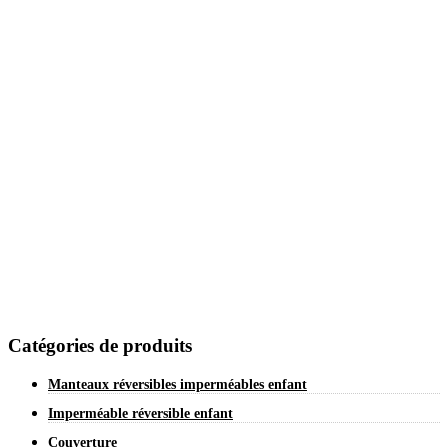
Catégories de produits
Manteaux réversibles imperméables enfant
Imperméable réversible enfant
Couverture