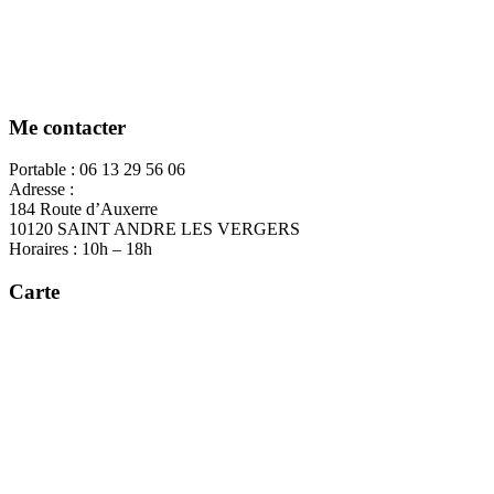
Me contacter
Portable : 06 13 29 56 06
Adresse :
184 Route d’Auxerre
10120 SAINT ANDRE LES VERGERS
Horaires : 10h – 18h
Carte