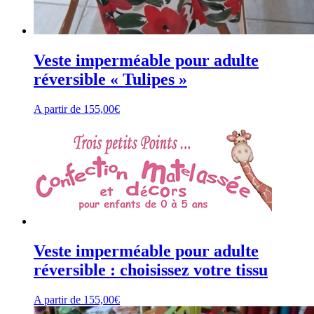
Veste imperméable pour adulte
réversible « Tulipes »
A partir de
155,00
€
Veste imperméable pour adulte
réversible : choisissez votre tissu
A partir de
155,00
€