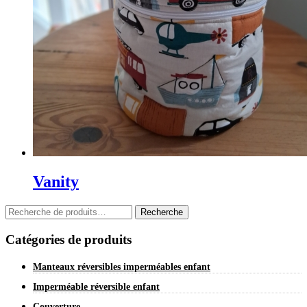
Vanity
Recherche
Recherche
pour :
Catégories de produits
Manteaux réversibles imperméables enfant
Imperméable réversible enfant
Couverture