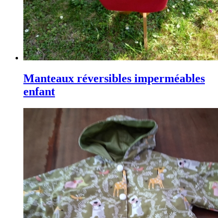
Manteaux réversibles imperméables
enfant