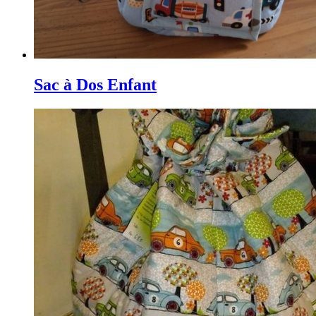
Sac à Dos Enfant