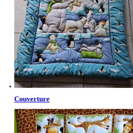
Couverture