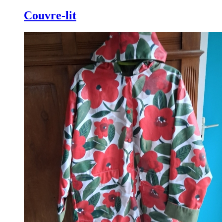
Couvre-lit