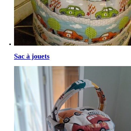
Sac à jouets