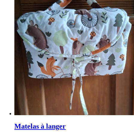
Matelas à langer