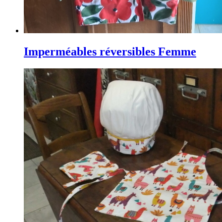
Imperméables réversibles Femme