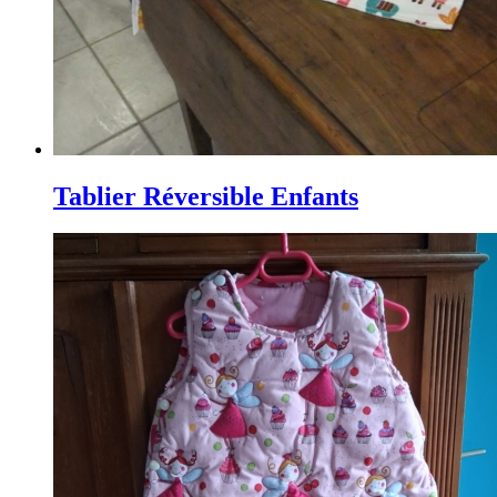
Tablier Réversible Enfants