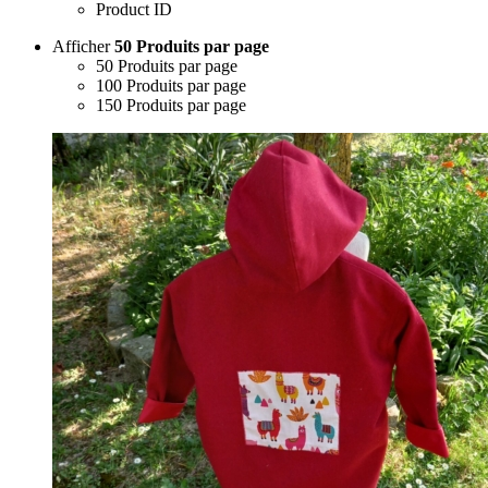
Product ID
Afficher
50 Produits par page
50 Produits par page
100 Produits par page
150 Produits par page