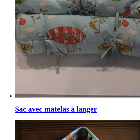
Sac avec matelas à langer