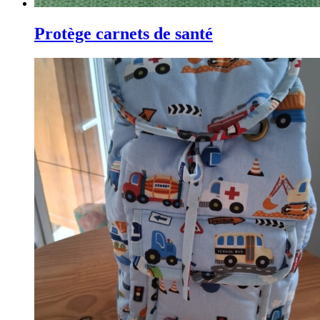
Protège carnets de santé