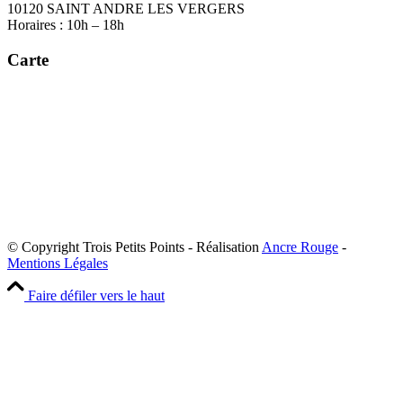
10120 SAINT ANDRE LES VERGERS
Horaires : 10h – 18h
Carte
© Copyright Trois Petits Points - Réalisation
Ancre Rouge
-
Mentions Légales
Faire défiler vers le haut