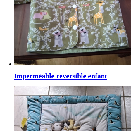
Imperméable réversible enfant