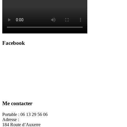
Facebook
Me contacter
Portable : 06 13 29 56 06
Adresse :
184 Route d’Auxerre