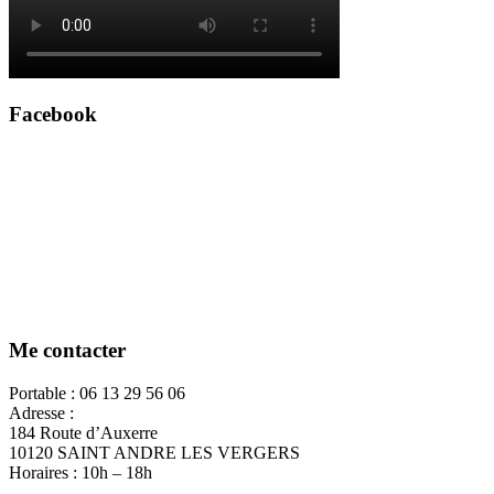
Facebook
Me contacter
Portable : 06 13 29 56 06
Adresse :
184 Route d’Auxerre
10120 SAINT ANDRE LES VERGERS
Horaires : 10h – 18h