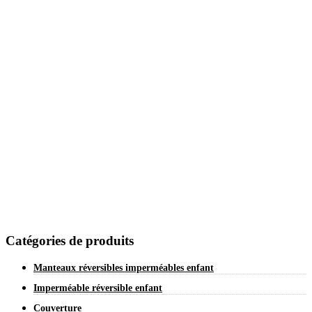
Catégories de produits
Manteaux réversibles imperméables enfant
Imperméable réversible enfant
Couverture