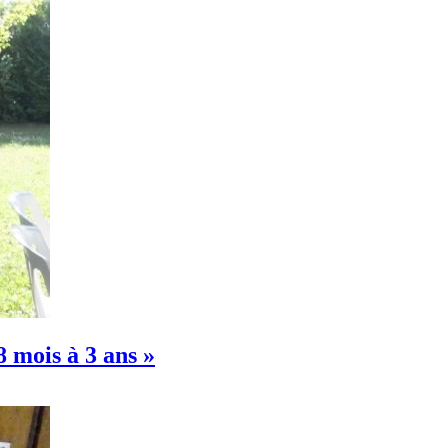
8 mois à 3 ans »