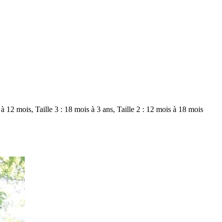
s à 12 mois, Taille 3 : 18 mois à 3 ans, Taille 2 : 12 mois à 18 mois