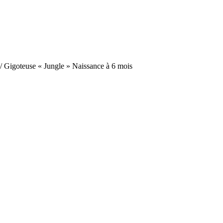
/
Gigoteuse « Jungle » Naissance à 6 mois