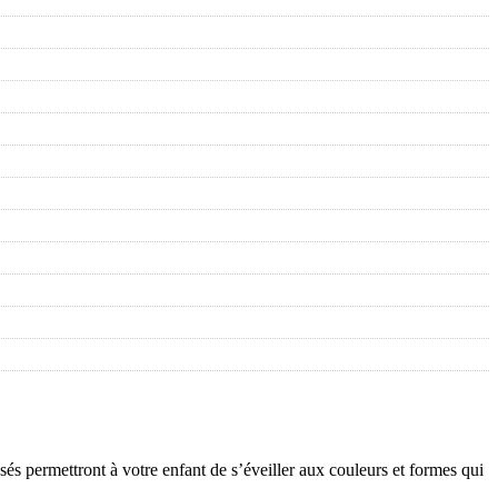
sés permettront à votre enfant de s’éveiller aux couleurs et formes qui