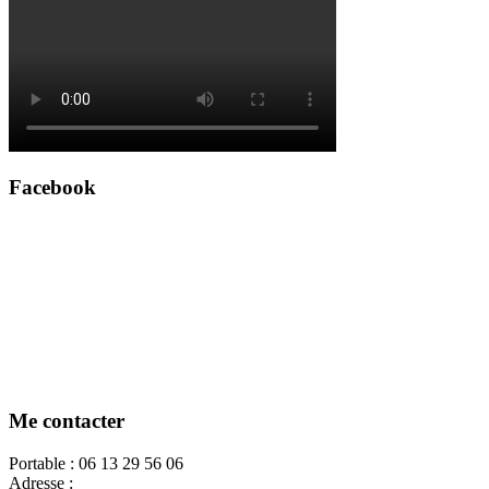
Facebook
Me contacter
Portable : 06 13 29 56 06
Adresse :