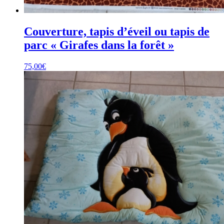
Couverture, tapis d’éveil ou tapis de
parc « Girafes dans la forêt »
75,00
€