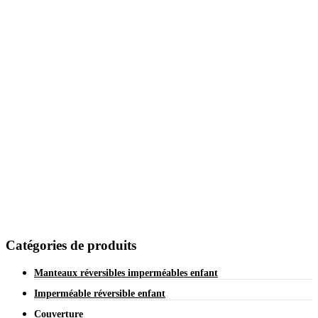
Catégories de produits
Manteaux réversibles imperméables enfant
Imperméable réversible enfant
Couverture