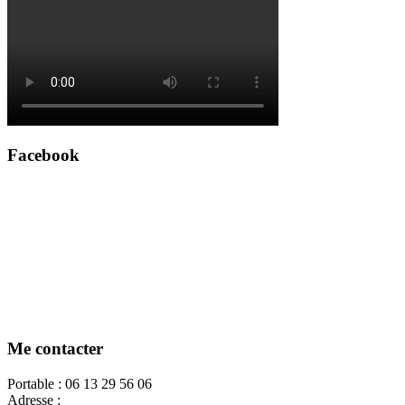
Facebook
Me contacter
Portable : 06 13 29 56 06
Adresse :