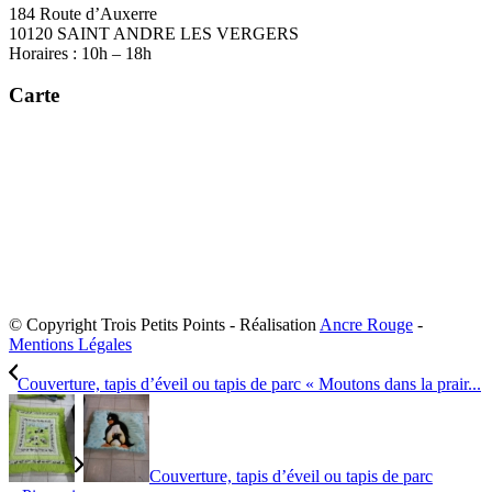
184 Route d’Auxerre
10120 SAINT ANDRE LES VERGERS
Horaires : 10h – 18h
Carte
© Copyright Trois Petits Points - Réalisation
Ancre Rouge
-
Mentions Légales
Couverture, tapis d’éveil ou tapis de parc « Moutons dans la prair...
Couverture, tapis d’éveil ou tapis de parc