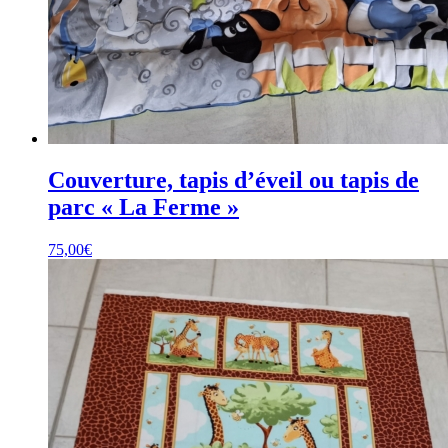
Couverture, tapis d’éveil ou tapis de
parc « La Ferme »
75,00
€