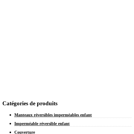
Catégories de produits
Manteaux réversibles imperméables enfant
Imperméable réversible enfant
Couverture