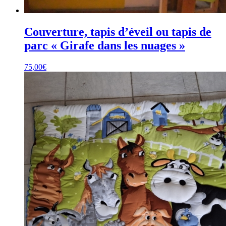
Couverture, tapis d’éveil ou tapis de
parc « Girafe dans les nuages »
75,00
€